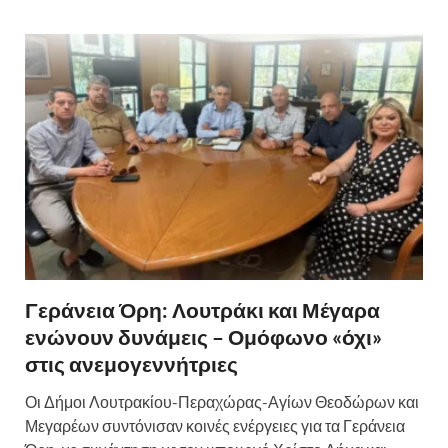
Γεράνεια Όρη: Λουτράκι και Μέγαρα
ενώνουν δυνάμεις – Ομόφωνο «όχι»
στις ανεμογεννήτριες
Οι Δήμοι Λουτρακίου-Περαχώρας-Αγίων Θεοδώρων και
Μεγαρέων συντόνισαν κοινές ενέργειες για τα Γεράνεια