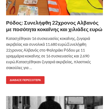
Ρόδος: Συνελήφθη 22χρονος Αλβανός
με ποσότητα κοκαΐνης και χιλιάδες ευρώ
Κατασχέθηκαν 16 συσκευασίες κοκαΐνης, ζυγαριά
ακριβείας και συνολικά 11.680 ευρώΣυνελήφθη
22χρονος Αλβανός στο Φαληράκι Ρόδου με 11
γραμμάρια κοκαΐνης σε 16 συσκευασίες και 2.690
ευρώ.Κατασχέθηκαν ζυγαριά ακριβείας, πλαστικές
σακούλες για …
ΔΙΆΒΑΣΕ ΠΕΡΙΣΣΌΤΕΡΑ