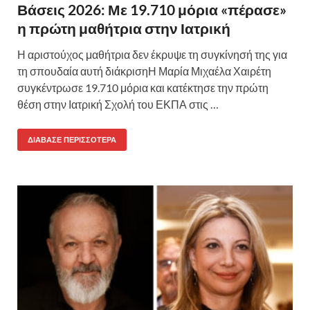
Βάσεις 2026: Με 19.710 μόρια «πέρασε»
η πρώτη μαθήτρια στην Ιατρική
Η αριστούχος μαθήτρια δεν έκρυψε τη συγκίνησή της για
τη σπουδαία αυτή διάκρισηΗ Μαρία Μιχαέλα Χαιρέτη
συγκέντρωσε 19.710 μόρια και κατέκτησε την πρώτη
θέση στην Ιατρική Σχολή του ΕΚΠΑ στις …
ΔΙΆΒΑΣΕ ΠΕΡΙΣΣΌΤΕΡΑ