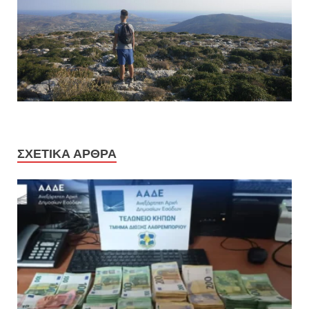
ΣΧΕΤΙΚΆ ΆΡΘΡΑ