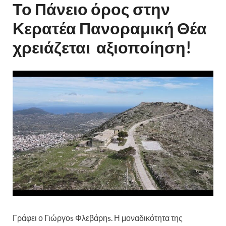
Το Πάνειο όρος στην
Κερατέα Πανοραμική Θέα
χρειάζεται αξιοποίηση!
Γράφει ο Γιώργοs Φλεβάρηs. Η μοναδικότητα της