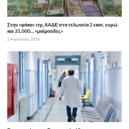
Στην «φάκα» της ΑΑΔΕ στα τελωνεία 2 εκατ. ευρώ
και 31.000… «μαϊμούδες»
2 Αυγούστου, 2026